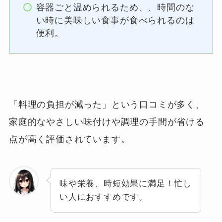
容器ごと温められるため、、時間のな
い時に美味しい食事が食べられるのは
便利。
「料理の負担が減った」という口コミが多く、
家庭的なやさしい味付けや調理の手間が省ける
点が高く評価されています。
味や栄養、時短効果に満足！忙し
い人におすすめです。