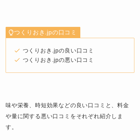
つくりおき.jpの口コミ
つくりおき.jpの良い口コミ
つくりおき.jpの悪い口コミ
味や栄養、時短効果などの良い口コミと、料金
や量に関する悪い口コミをそれぞれ紹介しま
す。