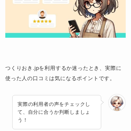
つくりおき.jpを利用するか迷ったとき、実際に
使った人の口コミは気になるポイントです。
実際の利用者の声をチェックし
て、自分に合うか判断しましょ
う！