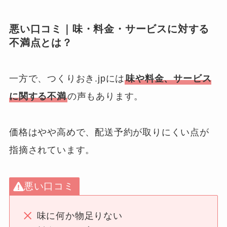
悪い口コミ｜味・料金・サービスに対する
不満点とは？
一方で、つくりおき.jpには
味や料金、サービス
に関する不満
の声もあります。
価格はやや高めで、配送予約が取りにくい点が
指摘されています。
悪い口コミ
味に何か物足りない