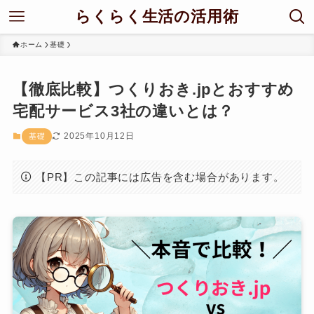
らくらく生活の活用術
ホーム
基礎
【徹底比較】つくりおき.jpとおすすめ
宅配サービス3社の違いとは？
2025年10月12日
基礎
【PR】この記事には広告を含む場合があります。