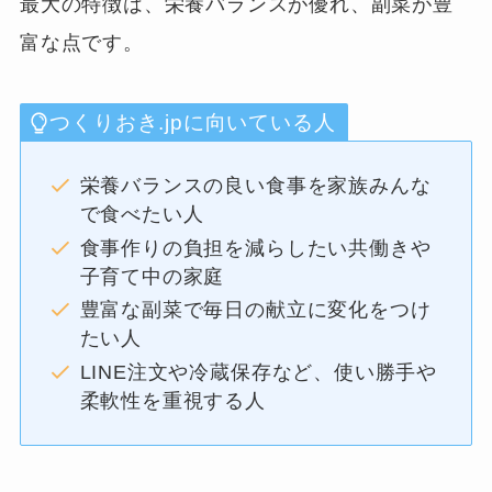
最大の特徴は、栄養バランスが優れ、副菜が豊
富な点です。
つくりおき.jpに向いている人
栄養バランスの良い食事を家族みんな
で食べたい人
食事作りの負担を減らしたい共働きや
子育て中の家庭
豊富な副菜で毎日の献立に変化をつけ
たい人
LINE注文や冷蔵保存など、使い勝手や
柔軟性を重視する人