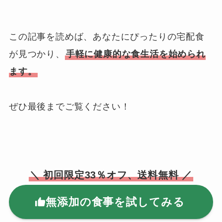
この記事を読めば、あなたにぴったりの宅配食
が見つかり、
手軽に健康的な食生活を始められ
ます。
ぜひ最後までご覧ください！
＼ 初回限定33％オフ、送料無料 ／
無添加の食事を試してみる