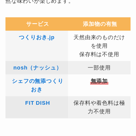
然な味わいが楽しめます。
サービス
添加物の有無
つくりおき.jp
天然由来のものだけ
を使用
保存料は不使用
nosh（ナッシュ）
一部使用
シェフの無添つくり
無添加
おき
FIT DISH
保存料や着色料は極
力不使用