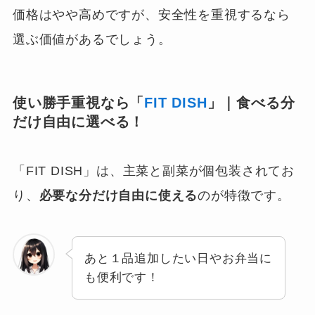
価格はやや高めですが、安全性を重視するなら
選ぶ価値があるでしょう。
使い勝手重視なら「
FIT DISH
」｜食べる分
だけ自由に選べる！
「FIT DISH」は、主菜と副菜が個包装されてお
り、
必要な分だけ自由に使える
のが特徴です。
あと１品追加したい日やお弁当に
も便利です！