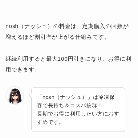
nosh（ナッシュ）の料金は、定期購入の回数が
増えるほど割引率が上がる仕組みです。
継続利用すると最大100円引きになり、お得に利
用できます。
「nosh（ナッシュ）」は冷凍保
存で長持ち＆コスパ抜群！
長期でお得に利用したい方におす
すめです。