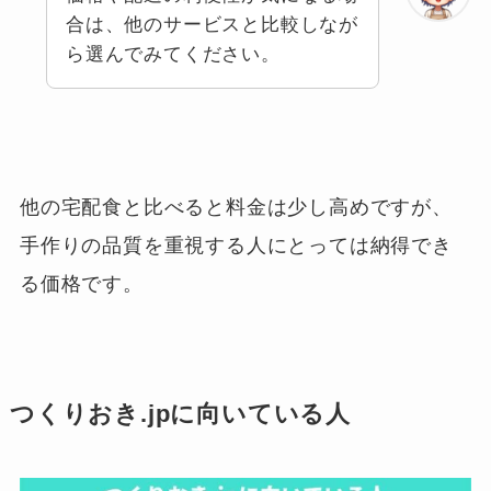
合は、他のサービスと比較しなが
ら選んでみてください。
他の宅配食と比べると料金は少し高めですが、
手作りの品質を重視する人にとっては納得でき
る価格です。
つくりおき.jpに向いている人