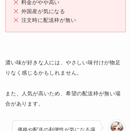
料金がやや高い
外国産が気になる
注文時に配送枠が無い
濃い味が好きな人には、やさしい味付けが物足
りなく感じるかもしれません。
また、人気が高いため、希望の配送枠が無い場
合があります。
価格や配送の利便性が気になる場