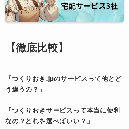
【徹底比較】
「つくりおき.jpのサービスって他とど
う違うの？」
「つくりおきサービスって本当に便利
なの？どれを選べばいい？」