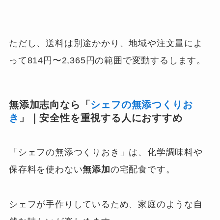
ただし、送料は別途かかり、地域や注文量によ
って814円〜2,365円の範囲で変動するします。
無添加志向なら「
シェフの無添つくりお
き
」｜安全性を重視する人におすすめ
「シェフの無添つくりおき」は、化学調味料や
保存料を使わない
無添加
の宅配食です。
シェフが手作りしているため、家庭のような自