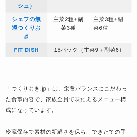
シュ）
シェフの無
主菜2種+副
主菜3種+副
添つくりお
菜3種
菜6種
き
FIT DISH
15パック（主菜9＋副菜6）
「つくりおき.jp」は、栄養バランスにこだわっ
た食事内容で、家族全員で味わえるメニュー構
成になっています。
冷蔵保存で素材の新鮮さを保ち、できたての手