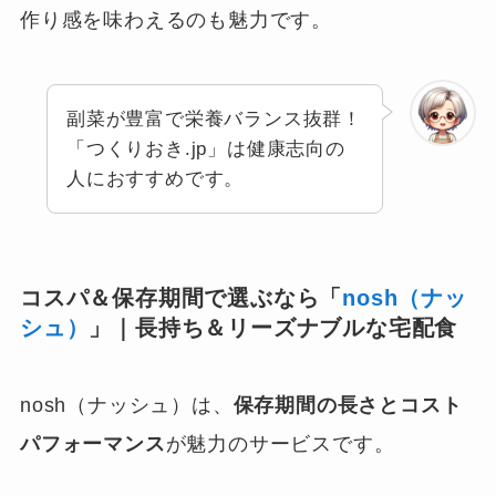
作り感を味わえるのも魅力です。
副菜が豊富で栄養バランス抜群！
「つくりおき.jp」は健康志向の
人におすすめです。
コスパ＆保存期間で選ぶなら「
nosh（ナッ
シュ）
」｜長持ち＆リーズナブルな宅配食
nosh（ナッシュ）は、
保存期間の長さとコスト
パフォーマンス
が魅力のサービスです。