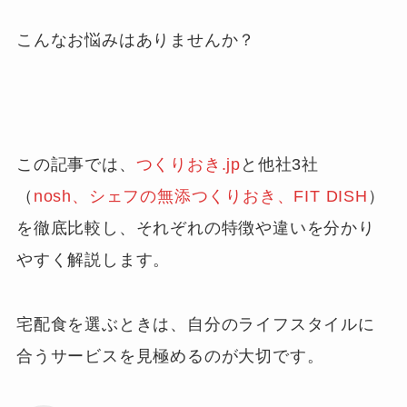
こんなお悩みはありませんか？
この記事では、
つくりおき.jp
と他社3社
（
nosh、シェフの無添つくりおき、FIT DISH
）
を徹底比較し、それぞれの特徴や違いを分かり
やすく解説します。
宅配食を選ぶときは、自分のライフスタイルに
合うサービスを見極めるのが大切です。