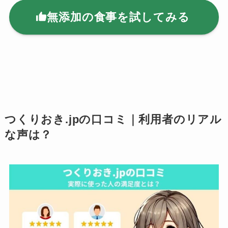
無添加の食事を試してみる
つくりおき.jpの口コミ｜利用者のリアル
な声は？