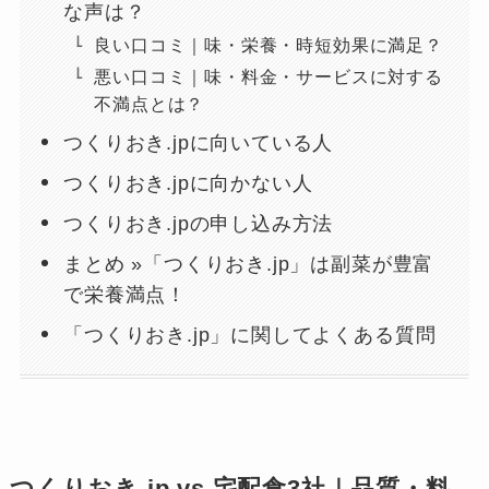
な声は？
良い口コミ｜味・栄養・時短効果に満足？
悪い口コミ｜味・料金・サービスに対する
不満点とは？
つくりおき.jpに向いている人
つくりおき.jpに向かない人
つくりおき.jpの申し込み方法
まとめ »「つくりおき.jp」は副菜が豊富
で栄養満点！
「つくりおき.jp」に関してよくある質問