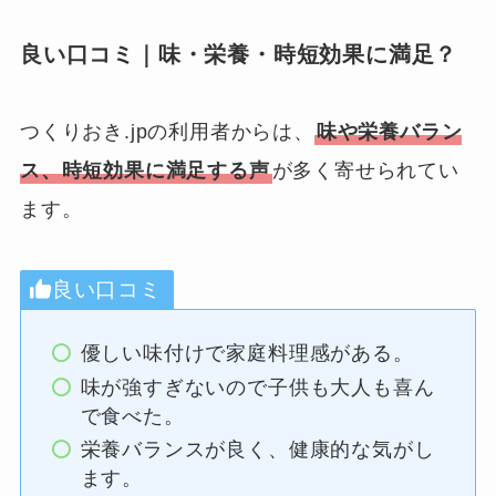
良い口コミ｜味・栄養・時短効果に満足？
つくりおき.jpの利用者からは、
味や栄養バラン
ス、時短効果に満足する声
が多く寄せられてい
ます。
良い口コミ
優しい味付けで家庭料理感がある。
味が強すぎないので子供も大人も喜ん
で食べた。
栄養バランスが良く、健康的な気がし
ます。