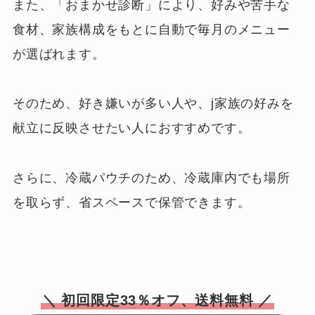
また、「おまかせ診断」により、好みや苦手な
食材、家族構成をもとに自動で毎月のメニュー
が選ばれます。
そのため、好き嫌いが多い人や、j家族の好みを
献立に反映させたい人におすすめです。
さらに、冷蔵パウチのため、冷蔵庫内でも場所
を取らず、省スペースで保管できます。
＼ 初回限定33％オフ、送料無料 ／