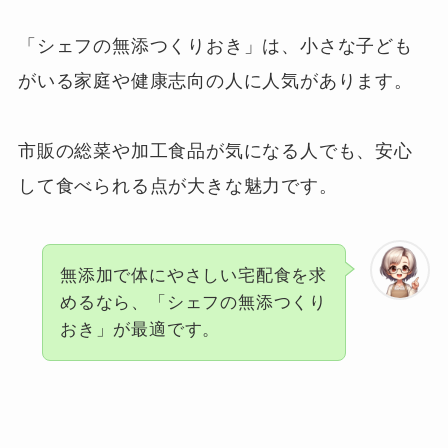
「シェフの無添つくりおき」は、小さな子ども
がいる家庭や健康志向の人に人気があります。
市販の総菜や加工食品が気になる人でも、安心
して食べられる点が大きな魅力です。
無添加で体にやさしい宅配食を求
めるなら、「シェフの無添つくり
おき」が最適です。