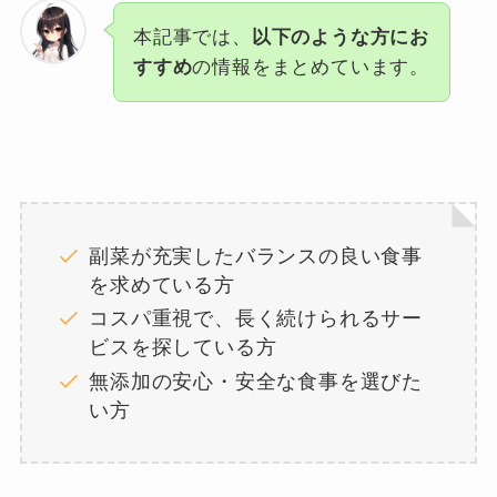
本記事では、
以下のような方にお
すすめ
の情報をまとめています。
副菜が充実したバランスの良い食事
を求めている方
コスパ重視で、長く続けられるサー
ビスを探している方
無添加の安心・安全な食事を選びた
い方