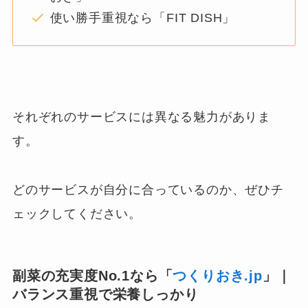
使い勝手重視なら「FIT DISH」
それぞれのサービスには異なる魅力がありま
す。
どのサービスが自分に合っているのか、ぜひチ
ェックしてください。
副菜の充実度No.1なら「
つくりおき.jp
」｜
バランス重視で栄養しっかり