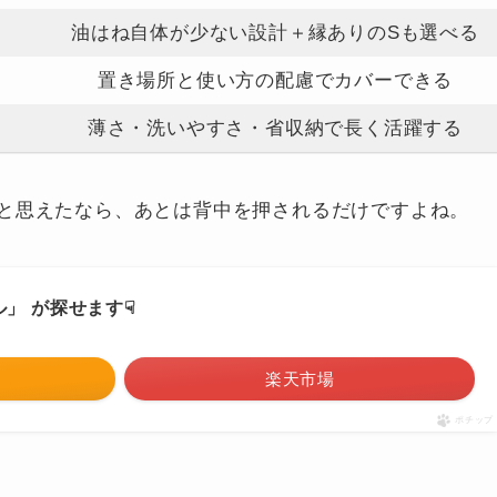
油はね自体が少ない設計＋縁ありのSも選べる
置き場所と使い方の配慮でカバーできる
薄さ・洗いやすさ・省収納で長く活躍する
と思えたなら、あとは背中を押されるだけですよね。
」 が探せます☟
楽天市場
ポチップ