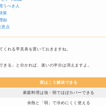
買うべき人
決策
理由
注意点
てくれる早見表を置いておきますね。
できる」と分かれば、迷いの半分は消えますよ。
実はこう解決できる
家庭料理は強・弱でほぼカバーできる
余熱と「弱」で冷めにくく使える