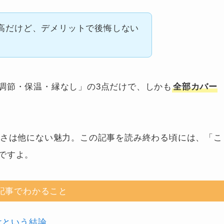
高だけど、デメリットで後悔しない
調節・保温・縁なし」の3点だけで、しかも
全部カバー
クさは他にない魅力。この記事を読み終わる頃には、「こ
ですよ。
記事でわかること
けという結論