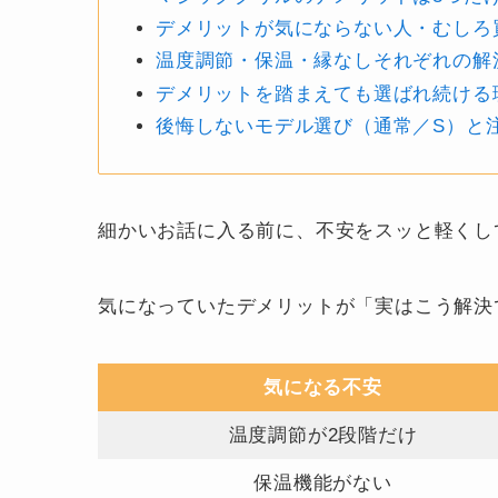
デメリットが気にならない人・むしろ
温度調節・保温・縁なしそれぞれの解
デメリットを踏まえても選ばれ続ける
後悔しないモデル選び（通常／S）と
細かいお話に入る前に、不安をスッと軽くし
気になっていたデメリットが「実はこう解決
気になる不安
温度調節が2段階だけ
保温機能がない