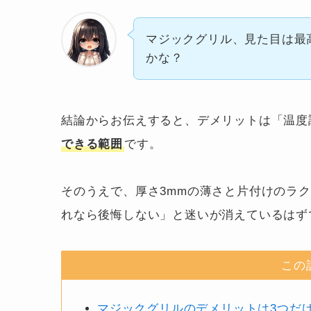
マジックグリル、見た目は最
かな？
結論からお伝えすると、デメリットは「温度
できる範囲
です。
そのうえで、厚さ3mmの薄さと片付けのラ
れなら後悔しない」と迷いが消えているはず
この
マジックグリルのデメリットは3つだ