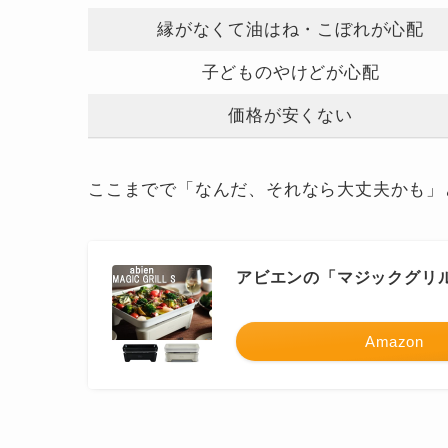
縁がなくて油はね・こぼれが心配
子どものやけどが心配
価格が安くない
ここまでで「なんだ、それなら大丈夫かも」
アビエンの「マジックグリル
Amazon