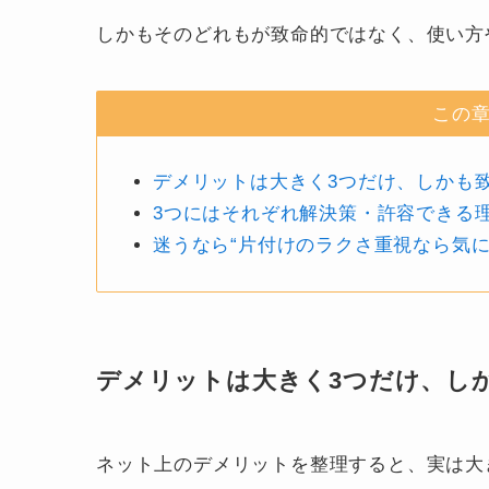
しかもそのどれもが致命的ではなく、使い方
この
デメリットは大きく3つだけ、しかも
3つにはそれぞれ解決策・許容できる
迷うなら“片付けのラクさ重視なら気に
デメリットは大きく3つだけ、し
ネット上のデメリットを整理すると、実は大