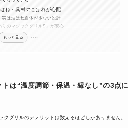
油はね・具材のこぼれが心配
、実は油はね自体が少ない設計
ありのマジックグリルS」が安心
もっと見る
トは“温度調節・保温・縁なし”の3点
ックグリルのデメリットは数えるほどしかありません。