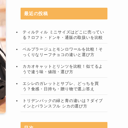
最近の投稿
ティルティル ミニサイズはどこに売ってい
る？ロフト・ドンキ・通販の取扱いを比較
ベルプラージュとモンロワールを比較！そ
っくりなリーフチョコの違いと選び方
カカオキャットとリンツを比較！似てるよ
うで違う味・値段・選び方
エシレのガレットとサブレ、どっちを買
う？食感・日持ち・贈り物で選ぶ答え
トリデンパックの緑と青の違いは？ダイブ
インとバランスフル シカの選び方
目次