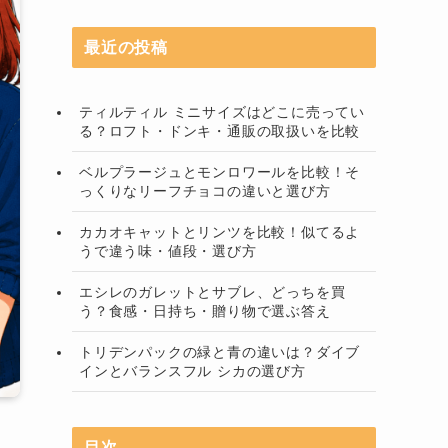
最近の投稿
ティルティル ミニサイズはどこに売ってい
る？ロフト・ドンキ・通販の取扱いを比較
ベルプラージュとモンロワールを比較！そ
っくりなリーフチョコの違いと選び方
カカオキャットとリンツを比較！似てるよ
うで違う味・値段・選び方
エシレのガレットとサブレ、どっちを買
う？食感・日持ち・贈り物で選ぶ答え
トリデンパックの緑と青の違いは？ダイブ
インとバランスフル シカの選び方
目次