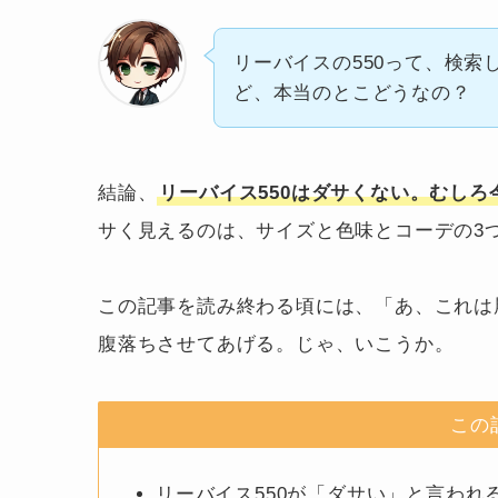
リーバイスの550って、検索
ど、本当のとこどうなの？
結論、
リーバイス550はダサくない。むしろ
サく見えるのは、サイズと色味とコーデの3
この記事を読み終わる頃には、「あ、これは
腹落ちさせてあげる。じゃ、いこうか。
この
リーバイス550が「ダサい」と言われ