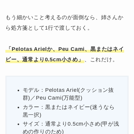
もう細かいこと考えるのが面倒なら、姉さんか
ら処方箋として1行で渡しておく。
「Pelotas Arielか、Peu Cami、黒またはネイ
ビー、通常より0.5cm小さめ」
、これだけ。
モデル：Pelotas Ariel(クッション抜
群)／Peu Cami(万能型)
カラー：黒またはネイビー(迷うなら
黒一択)
サイズ：通常より0.5cm小さめ(甲が浅
めの作りのため)