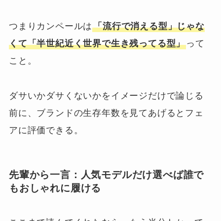
つまりカンペールは
「流行で消える型」じゃな
くて「半世紀近く世界で生き残ってる型」
って
こと。
ダサいかダサくないかをイメージだけで論じる
前に、ブランドの生存年数を見てあげるとフェ
アに評価できる。
先輩から一言：人気モデルだけ選べば誰で
もおしゃれに履ける