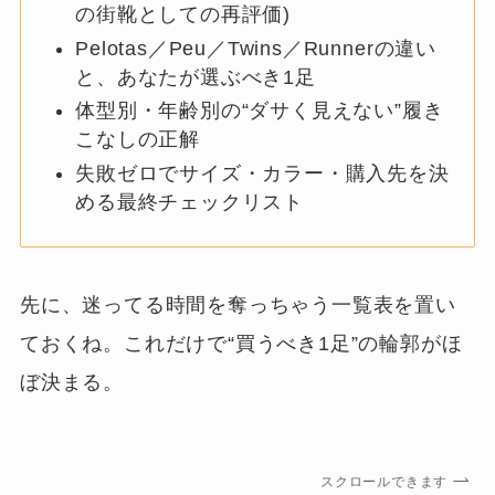
の街靴としての再評価)
Pelotas／Peu／Twins／Runnerの違い
と、あなたが選ぶべき1足
体型別・年齢別の“ダサく見えない”履き
こなしの正解
失敗ゼロでサイズ・カラー・購入先を決
める最終チェックリスト
先に、迷ってる時間を奪っちゃう一覧表を置い
ておくね。これだけで“買うべき1足”の輪郭がほ
ぼ決まる。
スクロールできます