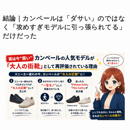
結論｜カンペールは「ダサい」のではな
く「攻めすぎモデルに引っ張られてる」
だけだった