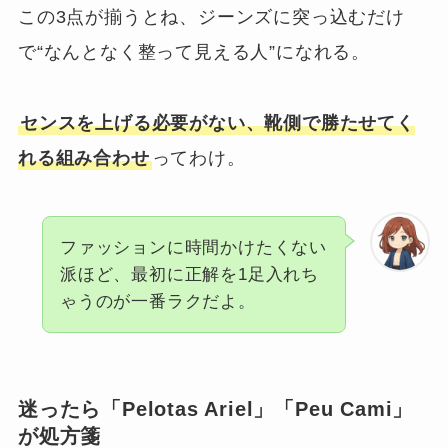
この3点が揃うとね、ジーンズに突っ込むだけ
で“なんとなく整って見える人”になれる。
センスを上げる必要がない、靴側で勝たせてく
れる組み合わせ
ってわけ。
ファッションに時間かけたくない
派ほど、最初に正解を1足入れち
ゃうのが一番ラクだよ。
迷ったら「Pelotas Ariel」「Peu Cami」
が処方箋