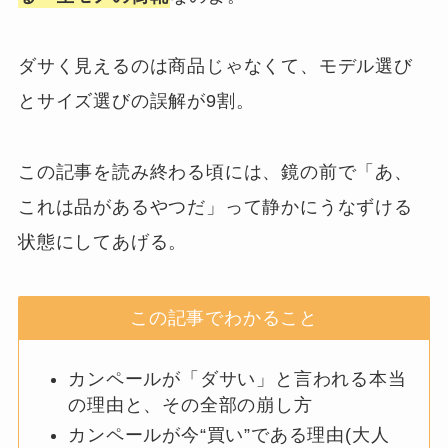
ダサく見えるのは商品じゃなくて、モデル選び
とサイズ選びの誤解が9割。
この記事を読み終わる頃には、鏡の前で「あ、
これは品があるやつだ」って静かにうなずける
状態にしてあげる。
この記事でわかること
カンペールが「ダサい」と言われる本当
の理由と、その全部の崩し方
カンペールが今“買い”である理由(大人