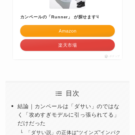
カンペールの「Runner」 が探せます☟
Amazon
楽天市場
ポチップ
目次
結論｜カンペールは「ダサい」のではな
く「攻めすぎモデルに引っ張られてる」
だけだった
「ダサい説」の正体は“ツインズ”インパク