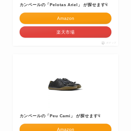
カンペールの「Pelotas Ariel」 が探せます☟
Amazon
楽天市場
ポチップ
カンペールの「Peu Cami」 が探せます☟
Amazon