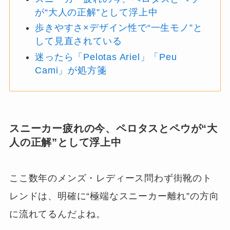
が“大人の正解”として浮上中
歩きやすさ×デザイン性で“一生モノ”と
して見直されている
迷ったら「Pelotas Ariel」「Peu
Cami」が処方箋
スニーカー疲れの今、ペロタスとペウが“大
人の正解”として浮上中
ここ数年のメンズ・レディース問わず街靴のト
レンドは、明確に“極端なスニーカー離れ”の方向
に流れてるんだよね。