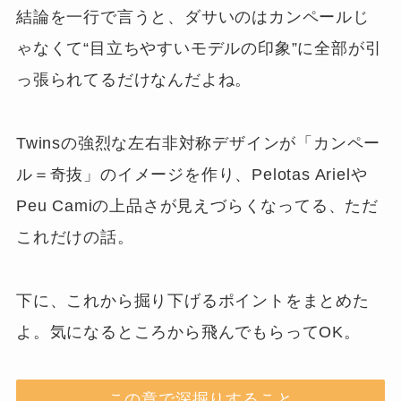
結論を一行で言うと、ダサいのはカンペールじ
ゃなくて“目立ちやすいモデルの印象”に全部が引
っ張られてるだけなんだよね。
Twinsの強烈な左右非対称デザインが「カンペー
ル＝奇抜」のイメージを作り、Pelotas Arielや
Peu Camiの上品さが見えづらくなってる、ただ
これだけの話。
下に、これから掘り下げるポイントをまとめた
よ。気になるところから飛んでもらってOK。
この章で深掘りすること