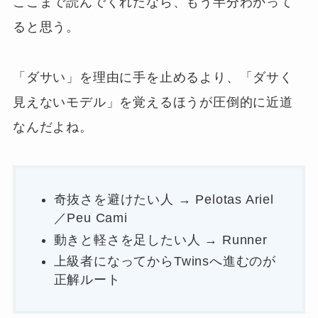
ここまで読んでくれたなら、もう半分わかって
ると思う。
「ダサい」を理由に手を止めるより、「ダサく
見えないモデル」を覚えるほうが圧倒的に近道
なんだよね。
奇抜さを避けたい人 → Pelotas Ariel
／Peu Cami
動きと軽さを足したい人 → Runner
上級者になってからTwinsへ進むのが
正解ルート