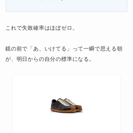
これで失敗確率はほぼゼロ。
鏡の前で「あ、いけてる」って一瞬で思える朝
が、明日からの自分の標準になる。