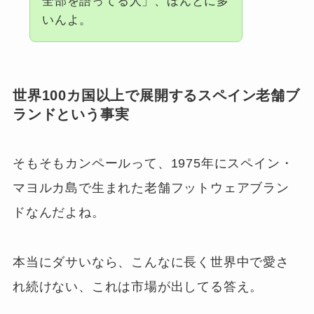
全部を語ってる人」、ほんとに多
いんよ。
世界100カ国以上で展開するスペイン老舗ブ
ランドという事実
そもそもカンペールって、1975年にスペイン・
マヨルカ島で生まれた老舗フットウェアブラン
ドなんだよね。
本当にダサいなら、こんなに長く世界中で愛さ
れ続けない、これは市場が出してる答え。